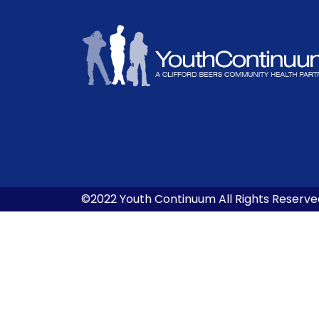
©2022 Youth Continuum All Rights Reserve