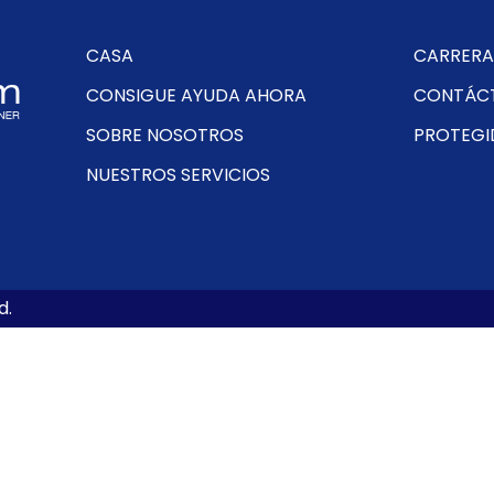
CASA
CARRERA
CONSIGUE AYUDA AHORA
CONTÁC
SOBRE NOSOTROS
PROTEGI
NUESTROS SERVICIOS
d.