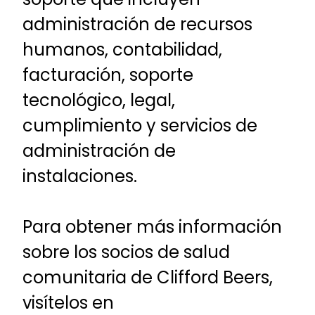
administración de recursos
humanos, contabilidad,
facturación, soporte
tecnológico, legal,
cumplimiento y servicios de
administración de
instalaciones.
Para obtener más información
sobre los socios de salud
comunitaria de Clifford Beers,
visítelos en