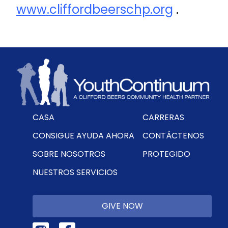
www.cliffordbeerschp.org
.
CASA
CARRERAS
CONSIGUE AYUDA AHORA
CONTÁCTENOS
SOBRE NOSOTROS
PROTEGIDO
NUESTROS SERVICIOS
GIVE NOW