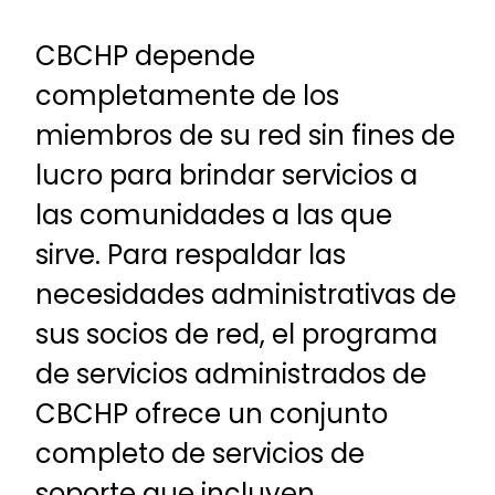
CBCHP depende
completamente de los
miembros de su red sin fines de
lucro para brindar servicios a
las comunidades a las que
sirve. Para respaldar las
necesidades administrativas de
sus socios de red, el programa
de servicios administrados de
CBCHP ofrece un conjunto
completo de servicios de
soporte que incluyen