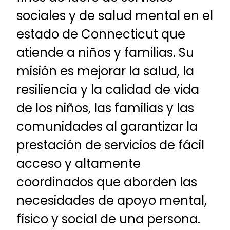
sociales y de salud mental en el
estado de Connecticut que
atiende a niños y familias. Su
misión es mejorar la salud, la
resiliencia y la calidad de vida
de los niños, las familias y las
comunidades al garantizar la
prestación de servicios de fácil
acceso y altamente
coordinados que aborden las
necesidades de apoyo mental,
físico y social de una persona.