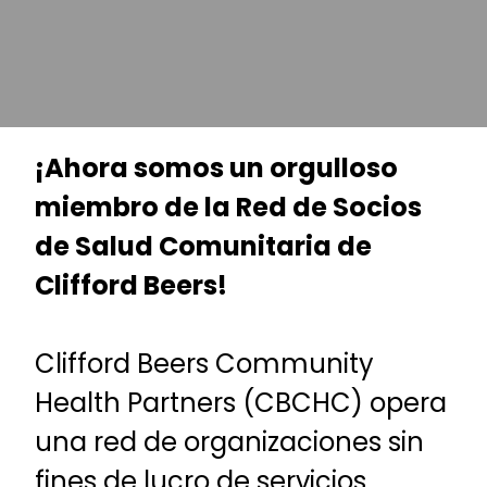
¡Ahora somos un orgulloso
miembro de la Red de Socios
de Salud Comunitaria de
Clifford Beers!
Clifford Beers Community
Health Partners (CBCHC) opera
una red de organizaciones sin
fines de lucro de servicios